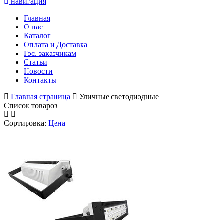
навигация
Главная
О нас
Каталог
Оплата и Доставка
Гос. заказчикам
Статьи
Новости
Контакты
Главная страница
Уличные светодиодные
Список товаров
Сортировка:
Цена