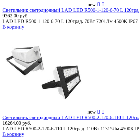
new
Светильник светодиодный LAD LED R500-1-120-6-70 L 120гр
9362.00 руб.
LAD LED R500-1-120-6-70 L 120град. 70Вт 7201Лм 4500К IP6
В корзину
new
Светильник светодиодный LAD LED R500-2-120-6-110 L 120г
16264.00 руб.
LAD LED R500-2-120-6-110 L 120град. 110Вт 11315Лм 4500К 
В корзину