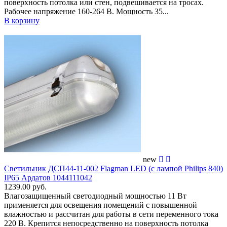
поверхность потолка или стен, подвешивается на тросах.
Рабочее напряжение 160-264 В. Мощность 35...
В корзину
new
Светильник ДСП44-11-002 Flagman LED (с лампой Philips 840)
IP65 Ардатов 1044111042
1239.00 руб.
Влагозащищенный светодиодный мощностью 11 Вт
применяется для освещения помещений c повышенной
влажностью и рассчитан для работы в сети переменного тока
220 В. Крепится непосредственно на поверхность потолка