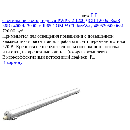
new
Светильник светодиодный PWP-С2 1200 ДСП 1200х53х28
36Вт 4000К 3000лм IP65 COMPACT JazzWay 4895205000681
720.00 руб.
Применяется для освещения помещений c повышенной
влажностью и рассчитан для работы в сети переменного тока
220 В. Крепится непосредственно на поверхность потолка
или стен, на крепежные клипсы (входят в комплект).
Высокоэффективный встроенный драйвер. Р...
В корзину