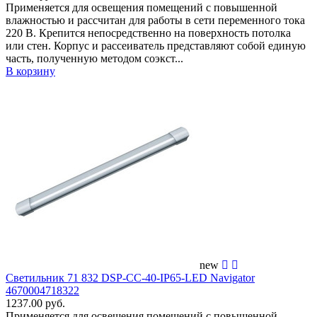
Применяется для освещения помещений c повышенной
влажностью и рассчитан для работы в сети переменного тока
220 В. Крепится непосредственно на поверхность потолка
или стен. Корпус и рассеиватель представляют собой единую
часть, полученную методом соэкст...
В корзину
new
Светильник 71 832 DSP-CC-40-IP65-LED Navigator
4670004718322
1237.00 руб.
Применяется для освещения помещений c повышенной