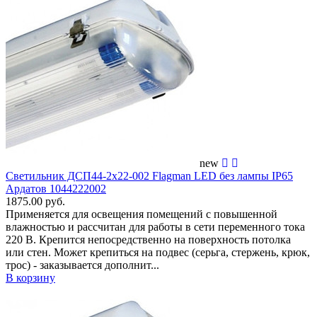
new
Светильник ДСП44-2х22-002 Flagman LED без лампы IP65
Ардатов 1044222002
1875.00 руб.
Применяется для освещения помещений c повышенной
влажностью и рассчитан для работы в сети переменного тока
220 В. Крепится непосредственно на поверхность потолка
или стен. Может крепиться на подвес (серьга, стержень, крюк,
трос) - заказывается дополнит...
В корзину