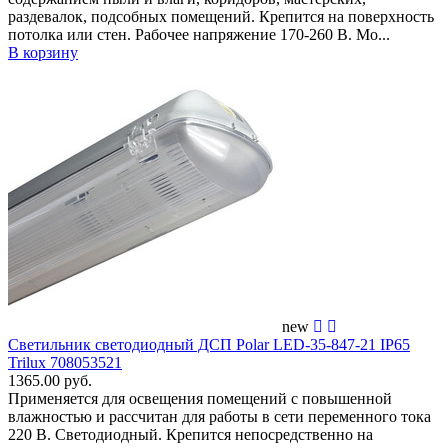
раздевалок, подсобных помещений. Крепится на поверхность
потолка или стен. Рабочее напряжение 170-260 В. Мо...
В корзину
new
Светильник светодиодный ДСП Polar LED-35-847-21 IP65
Trilux 708053521
1365.00 руб.
Применяется для освещения помещений c повышенной
влажностью и рассчитан для работы в сети переменного тока
220 В. Светодиодный. Крепится непосредственно на