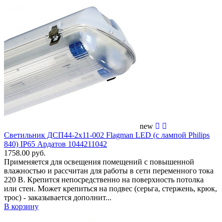
new
Светильник ДСП44-2х11-002 Flagman LED (с лампой Philips
840) IP65 Ардатов 1044211042
1758.00 руб.
Применяется для освещения помещений c повышенной
влажностью и рассчитан для работы в сети переменного тока
220 В. Крепится непосредственно на поверхность потолка
или стен. Может крепиться на подвес (серьга, стержень, крюк,
трос) - заказывается дополнит...
В корзину