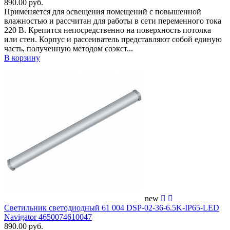
890.00 руб.
Применяется для освещения помещений c повышенной
влажностью и рассчитан для работы в сети переменного тока
220 В. Крепится непосредственно на поверхность потолка
или стен. Корпус и рассеиватель представляют собой единую
часть, полученную методом соэкст...
В корзину
new
Светильник светодиодный 61 004 DSP-02-36-6.5K-IP65-LED
Navigator 4650074610047
890.00 руб.