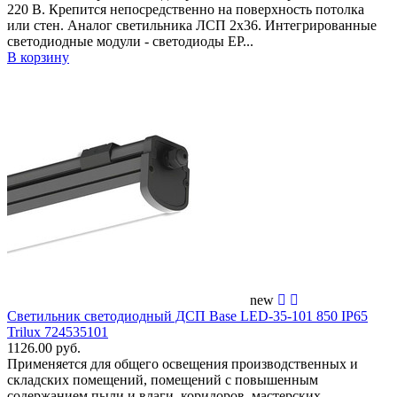
220 В. Крепится непосредственно на поверхность потолка
или стен. Аналог светильника ЛСП 2х36. Интегрированные
светодиодные модули - светодиоды EP...
В корзину
new
Светильник светодиодный ДСП Base LED-35-101 850 IP65
Trilux 724535101
1126.00 руб.
Применяется для общего освещения производственных и
складских помещений, помещений с повышенным
содержанием пыли и влаги, коридоров, мастерских,