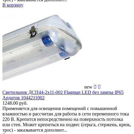
В корзину
new
Светильник ДСП44-2х11-002 Flagman LED без лампы IP65
Ардатов 1044211002
1248.00 руб.
Применяется для освещения помещений c повышенной
влажностью и рассчитан для работы в сети переменного тока
220 В. Крепится непосредственно на поверхность потолка
или стен. Может крепиться на подвес (серьга, стержень, крюк,
трос) - заказывается дополнит...