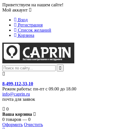
Приветствуем на нашем сайте!
Мой аккаунт
Вход
Регистрация
Список желаний
Корзина
8-499-112-33-10
Режим работы: пн-пт с 09.00 до 18.00
info@caprin.ru
почта для заявок
0
Ваша корзина
0 товаров — 0
Оформить
Очистить