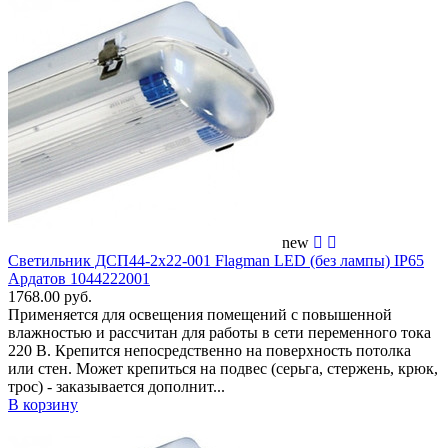
new
Светильник ДСП44-2х22-001 Flagman LED (без лампы) IP65
Ардатов 1044222001
1768.00 руб.
Применяется для освещения помещений c повышенной
влажностью и рассчитан для работы в сети переменного тока
220 В. Крепится непосредственно на поверхность потолка
или стен. Может крепиться на подвес (серьга, стержень, крюк,
трос) - заказывается дополнит...
В корзину