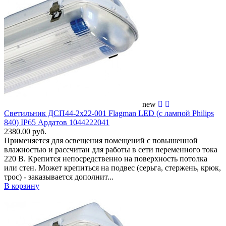
new
Светильник ДСП44-2х22-001 Flagman LED (с лампой Philips
840) IP65 Ардатов 1044222041
2380.00 руб.
Применяется для освещения помещений c повышенной
влажностью и рассчитан для работы в сети переменного тока
220 В. Крепится непосредственно на поверхность потолка
или стен. Может крепиться на подвес (серьга, стержень, крюк,
трос) - заказывается дополнит...
В корзину