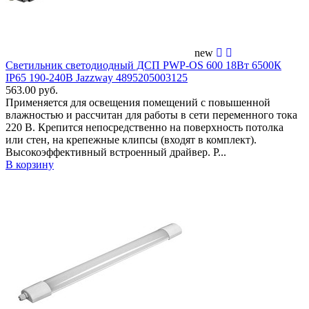
new
Светильник светодиодный ДСП PWP-OS 600 18Вт 6500К
IP65 190-240В Jazzway 4895205003125
563.00 руб.
Применяется для освещения помещений c повышенной
влажностью и рассчитан для работы в сети переменного тока
220 В. Крепится непосредственно на поверхность потолка
или стен, на крепежные клипсы (входят в комплект).
Высокоэффективный встроенный драйвер. Р...
В корзину