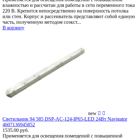
влажностью и рассчитан для работы в сети переменного тока
220 В. Крепится непосредственно на поверхность потолка
или стен. Корпус и рассеиватель представляют собой единую
часть, полученную методом соэкст...
В корзину
new
Светильник 94 585 DSP-AC-124-IP65-LED 24Вт Navigator
4607136945852
1535.00 руб.
Применяется для освещения помещений c повышенной