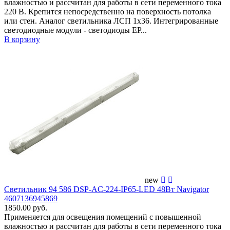
влажностью и рассчитан для работы в сети переменного тока
220 В. Крепится непосредственно на поверхность потолка
или стен. Аналог светильника ЛСП 1х36. Интегрированные
светодиодные модули - светодиоды EP...
В корзину
new
Светильник 94 586 DSP-AC-224-IP65-LED 48Вт Navigator
4607136945869
1850.00 руб.
Применяется для освещения помещений c повышенной
влажностью и рассчитан для работы в сети переменного тока