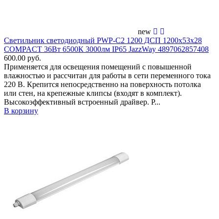
new
Светильник светодиодный PWP-С2 1200 ДСП 1200х53х28
COMPACT 36Вт 6500К 3000лм IP65 JazzWay 4897062857408
600.00 руб.
Применяется для освещения помещений c повышенной
влажностью и рассчитан для работы в сети переменного тока
220 В. Крепится непосредственно на поверхность потолка
или стен, на крепежные клипсы (входят в комплект).
Высокоэффективный встроенный драйвер. Р...
В корзину