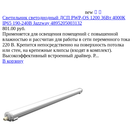
new
Светильник светодиодный ДСП PWP-OS 1200 36Вт 4000К
IP65 190-240В Jazzway 4895205003132
801.00 руб.
Применяется для освещения помещений c повышенной
влажностью и рассчитан для работы в сети переменного тока
220 В. Крепится непосредственно на поверхность потолка
или стен, на крепежные клипсы (входят в комплект).
Высокоэффективный встроенный драйвер. Р...
В корзину