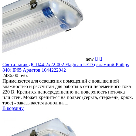
new
Светильник ДСП44-2х22-002 Flagman LED (с лампой Philips
840) IP65 Ардатов 1044222042
2486.00 руб.
Применяется для освещения помещений c повышенной
влажностью и рассчитан для работы в сети переменного тока
220 В. Крепится непосредственно на поверхность потолка
или стен. Может крепиться на подвес (серьга, стержень, крюк,
трос) - заказывается дополнит...
В корзину