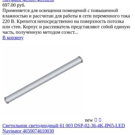
697.00 руб.
Применяется для освещения помещений c повышенной
влажностью и рассчитан для работы в сети переменного тока
220 В. Крепится непосредственно на поверхность потолка
или стен. Корпус и рассеиватель представляют собой единую
часть, полученную методом соэкст...
В корзину
new
Светильник светодиодный 61 003 DSP-02-36-4K-IP65-LED
Navigator 4650074610030