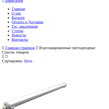
навигация
Главная
О нас
Каталог
Оплата и Доставка
Гос. заказчикам
Статьи
Новости
Контакты
Главная страница
Влагозащищенные светодиодные
Список товаров
Сортировка:
Цена