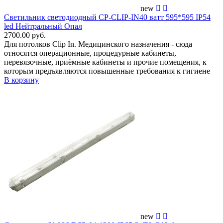
new
Светильник светодиодный CP-CLIP-IN40 ватт 595*595 IP54
led Нейтральный Опал
2700.00 руб.
Для потолков Clip In. Медицинского назначения - сюда
относятся операционные, процедурные кабинеты,
перевязочные, приёмные кабинеты и прочие помещения, к
которым предъявляются повышенные требования к гигиене
В корзину
new