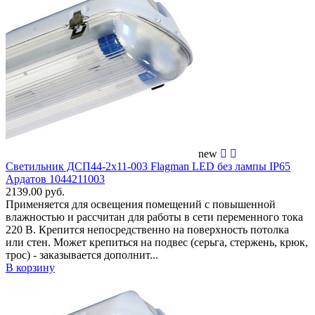
new
Светильник ДСП44-2х11-003 Flagman LED без лампы IP65
Ардатов 1044211003
2139.00 руб.
Применяется для освещения помещений c повышенной
влажностью и рассчитан для работы в сети переменного тока
220 В. Крепится непосредственно на поверхность потолка
или стен. Может крепиться на подвес (серьга, стержень, крюк,
трос) - заказывается дополнит...
В корзину