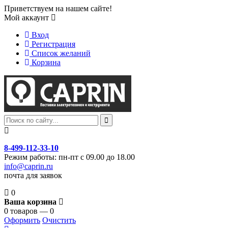
Приветствуем на нашем сайте!
Мой аккаунт
Вход
Регистрация
Список желаний
Корзина
8-499-112-33-10
Режим работы: пн-пт с 09.00 до 18.00
info@caprin.ru
почта для заявок
0
Ваша корзина
0 товаров — 0
Оформить
Очистить