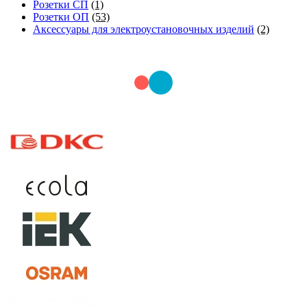
Розетки СП
(1)
Розетки ОП
(53)
Аксессуары для электроустановочных изделий
(2)