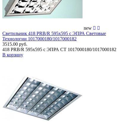
new
Светильник 418 PRB/R 595х595 с ЭПРА Световые
Технологии 1017000180/1017000182
3515.00 руб.
418 PRB/R 595х595 с ЭПРА СТ 1017000180/1017000182
В корзину