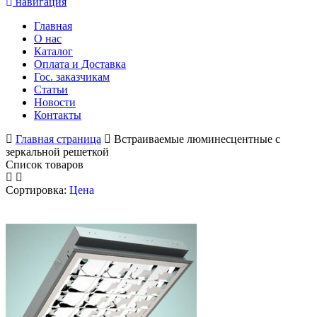
навигация
Главная
О нас
Каталог
Оплата и Доставка
Гос. заказчикам
Статьи
Новости
Контакты
Главная страница
Встраиваемые люминесцентные с
зеркальной решеткой
Список товаров
Сортировка:
Цена