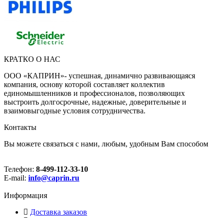
КРАТКО О НАС
ООО «КАПРИН»- успешная, динамично развивающаяся
компания, основу которой составляет коллектив
единомышленников и профессионалов, позволяющих
выстроить долгосрочные, надежные, доверительные и
взаимовыгодные условия сотрудничества.
Контакты
Вы можете связаться с нами, любым, удобным Вам способом
Телефон:
8-499-112-33-10
E-mail:
info@caprin.ru
Информация
Доставка заказов