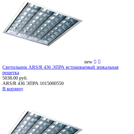
new
Светильник ARS/R 436 ЭПРА встраиваемый зеркальная
решетка
5038.00 руб.
ARS/R 436 ЭПРА 1015000550
В корзину