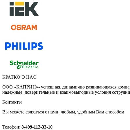
КРАТКО О НАС
ООО «КАПРИН»- успешная, динамично развивающаяся компания
надежные, доверительные и взаимовыгодные условия сотрудни
Контакты
Вы можете связаться с нами, любым, удобным Вам способом
Телефон:
8-499-112-33-10