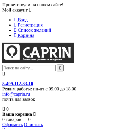
Приветствуем на нашем сайте!
Мой аккаунт
Вход
Регистрация
Список желаний
Корзина
8-499-112-33-10
Режим работы: пн-пт с 09.00 до 18.00
info@caprin.ru
почта для заявок
0
Ваша корзина
0 товаров — 0
Оформить
Очистить