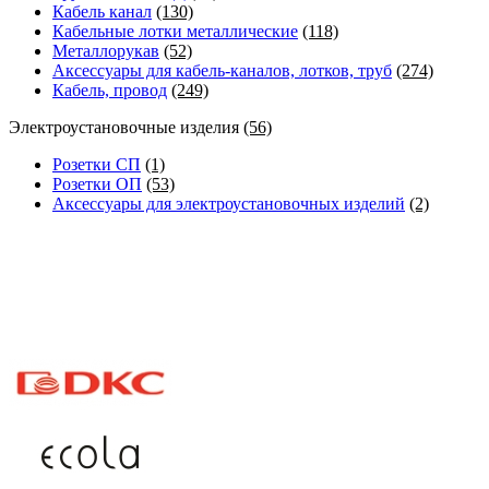
Кабель канал
(130)
Кабельные лотки металлические
(118)
Металлорукав
(52)
Аксессуары для кабель-каналов, лотков, труб
(274)
Кабель, провод
(249)
Электроустановочные изделия
(56)
Розетки СП
(1)
Розетки ОП
(53)
Аксессуары для электроустановочных изделий
(2)