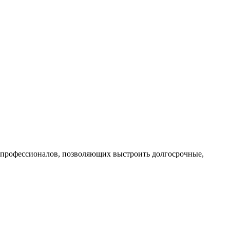
профессионалов, позволяющих выстроить долгосрочные,