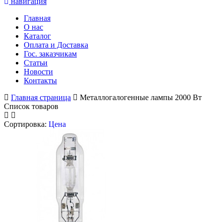
навигация
Главная
О нас
Каталог
Оплата и Доставка
Гос. заказчикам
Статьи
Новости
Контакты
Главная страница
Металлогалогенные лампы 2000 Вт
Список товаров
Сортировка:
Цена