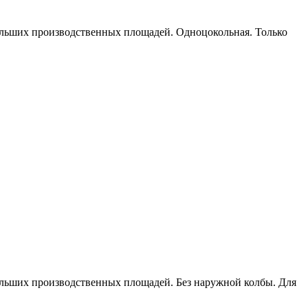
больших производственных площадей. Одноцокольная. Только
больших производственных площадей. Без наружной колбы. Для