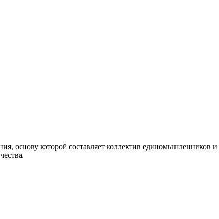
, основу которой составляет коллектив единомышленников и 
чества.