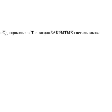
ния. Одноцокольная. Только для ЗАКРЫТЫХ светильников.