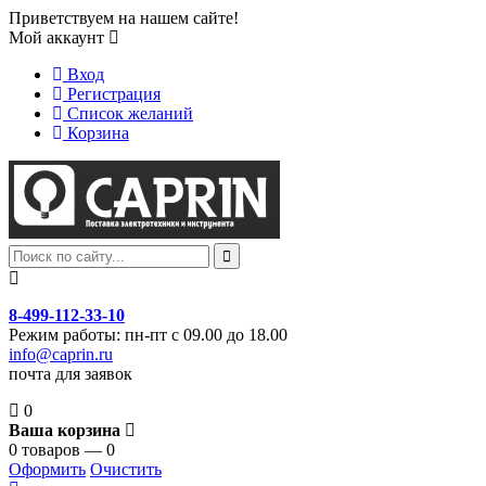
Приветствуем на нашем сайте!
Мой аккаунт
Вход
Регистрация
Список желаний
Корзина
8-499-112-33-10
Режим работы: пн-пт с 09.00 до 18.00
info@caprin.ru
почта для заявок
0
Ваша корзина
0 товаров — 0
Оформить
Очистить