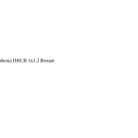
бель) ПНСВ 1х1.2 Rexant