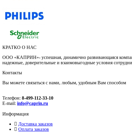
КРАТКО О НАС
ООО «КАПРИН»- успешная, динамично развивающаяся компания
надежные, доверительные и взаимовыгодные условия сотрудни
Контакты
Вы можете связаться с нами, любым, удобным Вам способом
Телефон:
8-499-112-33-10
E-mail:
info@caprin.ru
Информация
Доставка заказов
Оплата заказов