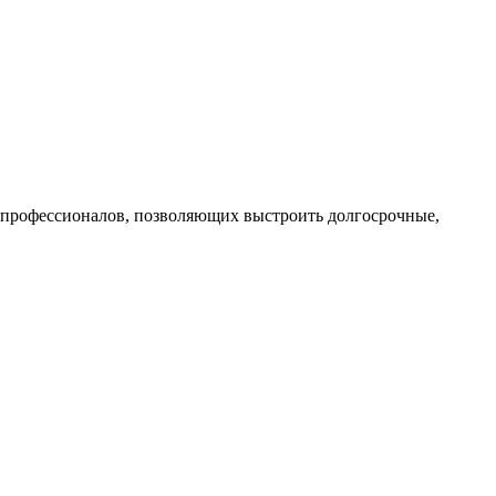
профессионалов, позволяющих выстроить долгосрочные,