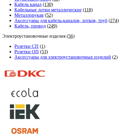
Кабель канал
(130)
Кабельные лотки металлические
(118)
Металлорукав
(52)
Аксессуары для кабель-каналов, лотков, труб
(274)
Кабель, провод
(249)
Электроустановочные изделия
(56)
Розетки СП
(1)
Розетки ОП
(53)
Аксессуары для электроустановочных изделий
(2)