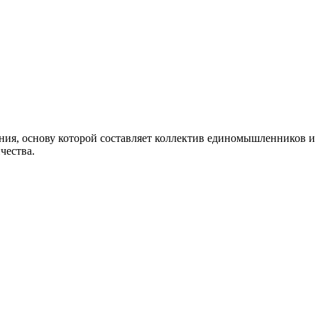
, основу которой составляет коллектив единомышленников и 
чества.