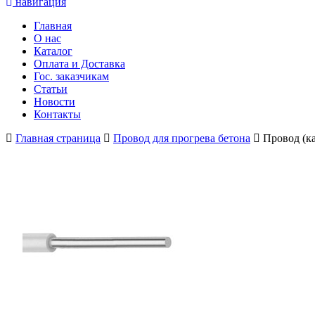
навигация
Главная
О нас
Каталог
Оплата и Доставка
Гос. заказчикам
Статьи
Новости
Контакты
Главная страница
Провод для прогрева бетона
Провод (ка