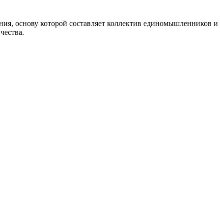
, основу которой составляет коллектив единомышленников и 
чества.