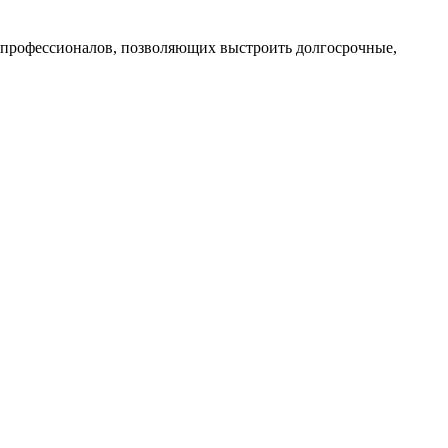
профессионалов, позволяющих выстроить долгосрочные,