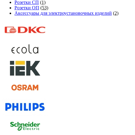
Розетки СП
(1)
Розетки ОП
(53)
Аксессуары для электроустановочных изделий
(2)