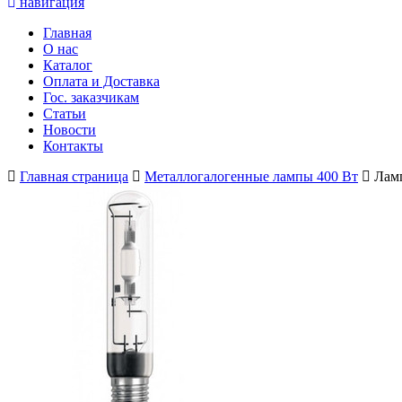
навигация
Главная
О нас
Каталог
Оплата и Доставка
Гос. заказчикам
Статьи
Новости
Контакты
Главная страница
Металлогалогенные лампы 400 Вт
Ламп