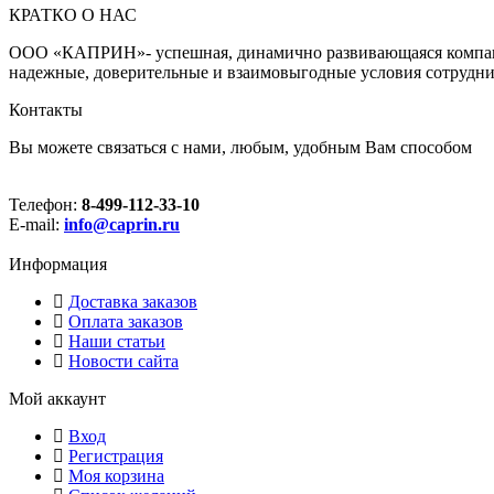
КРАТКО О НАС
ООО «КАПРИН»- успешная, динамично развивающаяся компания
надежные, доверительные и взаимовыгодные условия сотрудни
Контакты
Вы можете связаться с нами, любым, удобным Вам способом
Телефон:
8-499-112-33-10
E-mail:
info@caprin.ru
Информация
Доставка заказов
Оплата заказов
Наши статьи
Новости сайта
Мой аккаунт
Вход
Регистрация
Моя корзина