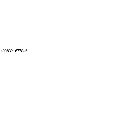
 4008321677846