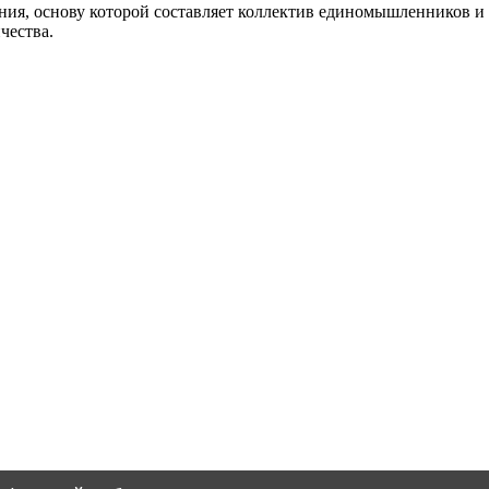
, основу которой составляет коллектив единомышленников и 
чества.