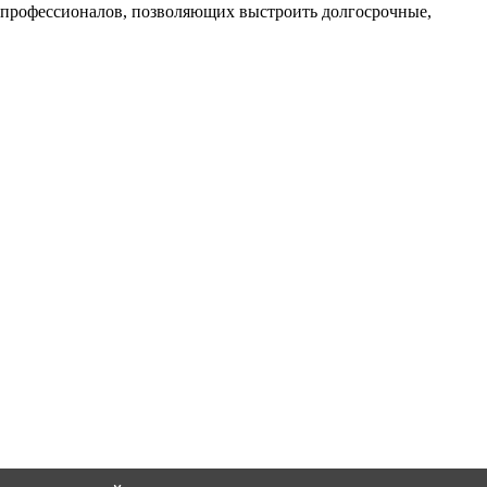
профессионалов, позволяющих выстроить долгосрочные,