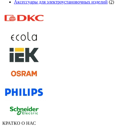
Аксессуары для электроустановочных изделий
(2)
КРАТКО О НАС