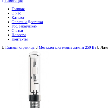
навигация
Главная
О нас
Каталог
Оплата и Доставка
Гос. заказчикам
Статьи
Новости
Контакты
Главная страница
Металлогалогенные лампы 250 Вт
Ламп