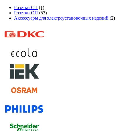
Розетки СП
(1)
Розетки ОП
(53)
Аксессуары для электроустановочных изделий
(2)