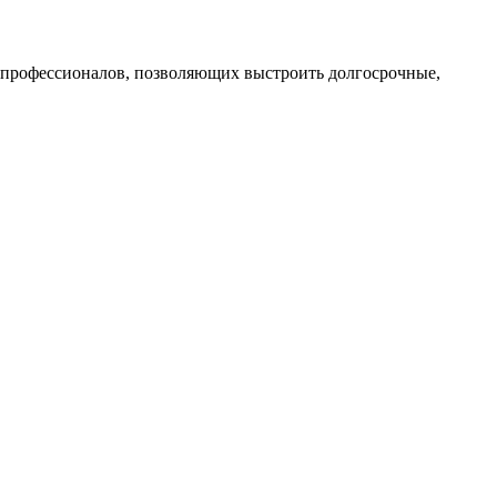
профессионалов, позволяющих выстроить долгосрочные,