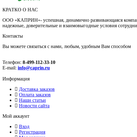
КРАТКО О НАС
ООО «КАПРИН»- успешная, динамично развивающаяся компания
надежные, доверительные и взаимовыгодные условия сотрудни
Контакты
Вы можете связаться с нами, любым, удобным Вам способом
Телефон:
8-499-112-33-10
E-mail:
info@caprin.ru
Информация
Доставка заказов
Оплата заказов
Наши статьи
Новости сайта
Мой аккаунт
Вход
Регистрация