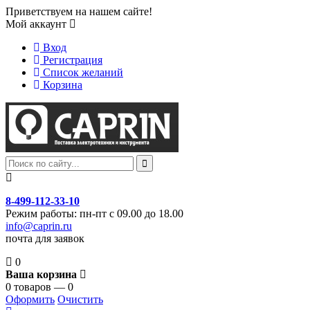
Приветствуем на нашем сайте!
Мой аккаунт
Вход
Регистрация
Список желаний
Корзина
8-499-112-33-10
Режим работы: пн-пт с 09.00 до 18.00
info@caprin.ru
почта для заявок
0
Ваша корзина
0 товаров — 0
Оформить
Очистить