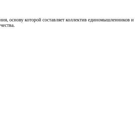
, основу которой составляет коллектив единомышленников и 
чества.