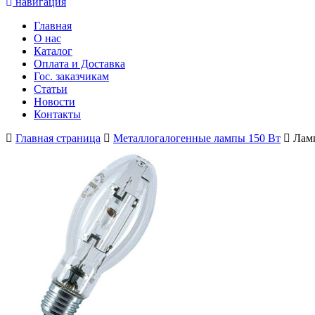
навигация
Главная
О нас
Каталог
Оплата и Доставка
Гос. заказчикам
Статьи
Новости
Контакты
Главная страница
Металлогалогенные лампы 150 Вт
Ламп