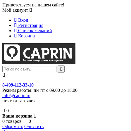
Приветствуем на нашем сайте!
Мой аккаунт
Вход
Регистрация
Список желаний
Корзина
8-499-112-33-10
Режим работы: пн-пт с 09.00 до 18.00
info@caprin.ru
почта для заявок
0
Ваша корзина
0 товаров — 0
Оформить
Очистить