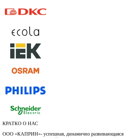
КРАТКО О НАС
ООО «КАПРИН»- успешная, динамично развивающаяся