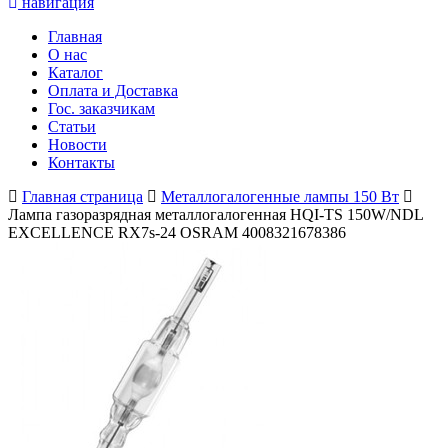
навигация
Главная
О нас
Каталог
Оплата и Доставка
Гос. заказчикам
Статьи
Новости
Контакты
Главная страница
Металлогалогенные лампы 150 Вт
Лампа газоразрядная металлогалогенная HQI-TS 150W/NDL
EXCELLENCE RX7s-24 OSRAM 4008321678386