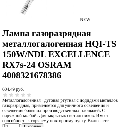
NEW
Лампа газоразрядная
металлогалогенная HQI-TS
150W/NDL EXCELLENCE
RX7s-24 OSRAM
4008321678386
604.49 руб.
Металлогалогенная - дуговая ртутная с иодидами металлов
газоразрядная, применяется для уличного освещения и
освещения больших производственных площадей. С
наружной колбой. Для закрытых светильников. Имеет
способность к горячему повторному пуску. Включаетс