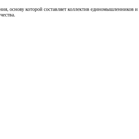
, основу которой составляет коллектив единомышленников и 
чества.