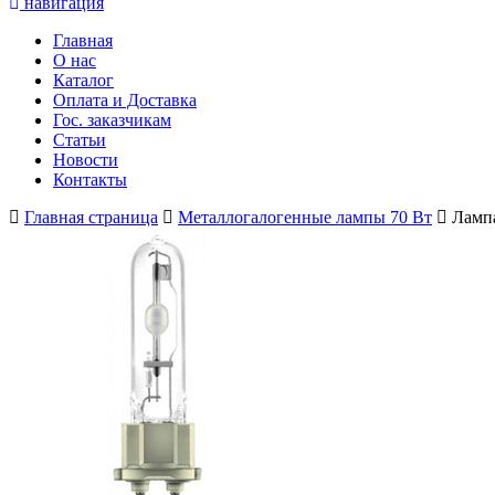
навигация
Главная
О нас
Каталог
Оплата и Доставка
Гос. заказчикам
Статьи
Новости
Контакты
Главная страница
Металлогалогенные лампы 70 Вт
Лампа