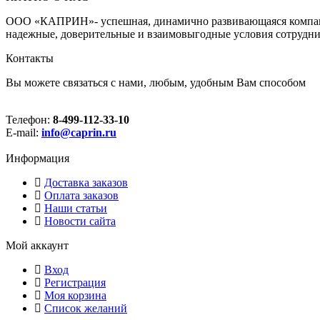
ООО «КАПРИН»- успешная, динамично развивающаяся компания
надежные, доверительные и взаимовыгодные условия сотрудни
Контакты
Вы можете связаться с нами, любым, удобным Вам способом
Телефон:
8-499-112-33-10
E-mail:
info@caprin.ru
Информация
Доставка заказов
Оплата заказов
Наши статьи
Новости сайта
Мой аккаунт
Вход
Регистрация
Моя корзина
Cписок желаний