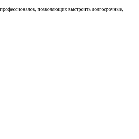
профессионалов, позволяющих выстроить долгосрочные,