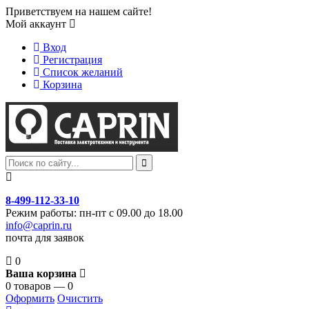
Приветствуем на нашем сайте!
Мой аккаунт
Вход
Регистрация
Список желаний
Корзина
8-499-112-33-10
Режим работы: пн-пт с 09.00 до 18.00
info@caprin.ru
почта для заявок
0
Ваша корзина
0 товаров — 0
Оформить
Очистить