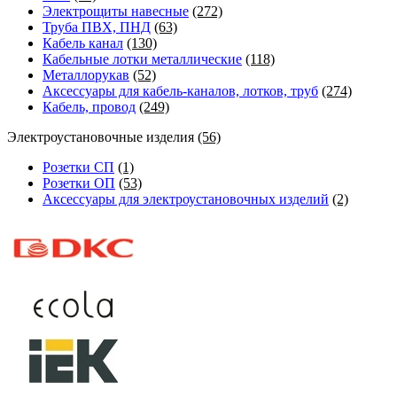
Электрощиты навесные
(272)
Труба ПВХ, ПНД
(63)
Кабель канал
(130)
Кабельные лотки металлические
(118)
Металлорукав
(52)
Аксессуары для кабель-каналов, лотков, труб
(274)
Кабель, провод
(249)
Электроустановочные изделия
(56)
Розетки СП
(1)
Розетки ОП
(53)
Аксессуары для электроустановочных изделий
(2)