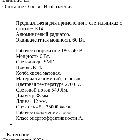
Описание
Отзывы
Изображения
Предназначена для применения в светильниках с
цоколем Е14.
Алюминиевый радиатор.
Эквивалентная мощность 60 Вт.
Рабочее напряжение 180-240 В.
Мощность 6 Вт.
Светодиоды SMD.
Цоколь Е14.
Колба свеча матовая.
Материал алюминий, пластик.
Цветовая температура 2700 К.
Световой поток 540 Лм.
Диаметр 38 мм.
Длина 112 мм.
Срок службы 25000 часов.
Рабочее положение любое.
Класс энергоэффективности А.
Категории