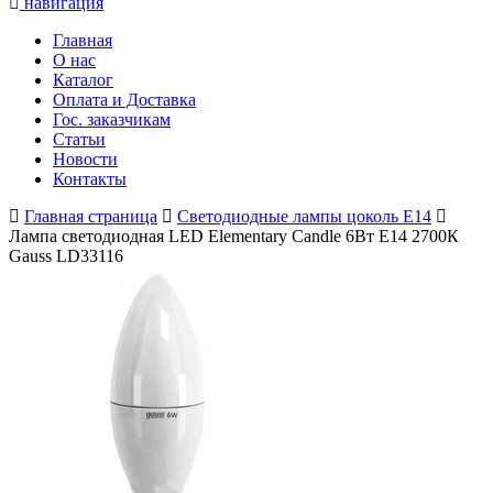
навигация
Главная
О нас
Каталог
Оплата и Доставка
Гос. заказчикам
Статьи
Новости
Контакты
Главная страница
Светодиодные лампы цоколь E14
Лампа светодиодная LED Elementary Candle 6Вт Е14 2700К
Gauss LD33116