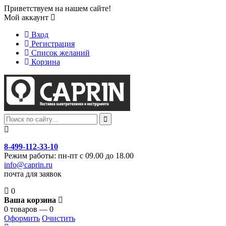
Приветствуем на нашем сайте!
Мой аккаунт
Вход
Регистрация
Список желаний
Корзина
8-499-112-33-10
Режим работы: пн-пт с 09.00 до 18.00
info@caprin.ru
почта для заявок
0
Ваша корзина
0 товаров — 0
Оформить
Очистить