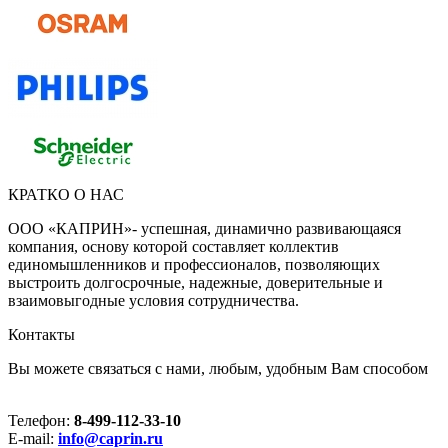
КРАТКО О НАС
ООО «КАПРИН»- успешная, динамично развивающаяся
компания, основу которой составляет коллектив
единомышленников и профессионалов, позволяющих
выстроить долгосрочные, надежные, доверительные и
взаимовыгодные условия сотрудничества.
Контакты
Вы можете связаться с нами, любым, удобным Вам способом
Телефон:
8-499-112-33-10
E-mail:
info@caprin.ru