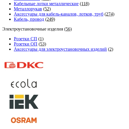
Кабельные лотки металлические
(118)
Металлорукав
(52)
Аксессуары для кабель-каналов, лотков, труб
(274)
Кабель, провод
(249)
Электроустановочные изделия
(56)
Розетки СП
(1)
Розетки ОП
(53)
Аксессуары для электроустановочных изделий
(2)