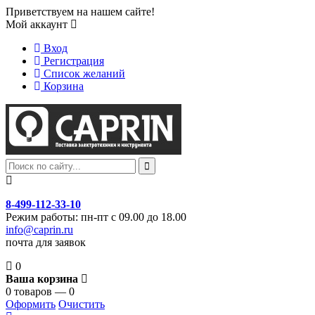
Приветствуем на нашем сайте!
Мой аккаунт
Вход
Регистрация
Список желаний
Корзина
8-499-112-33-10
Режим работы: пн-пт с 09.00 до 18.00
info@caprin.ru
почта для заявок
0
Ваша корзина
0 товаров — 0
Оформить
Очистить