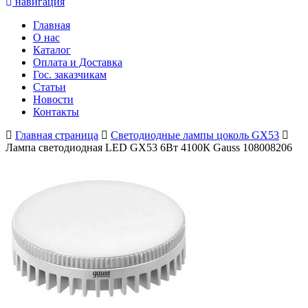
навигация
Главная
О нас
Каталог
Оплата и Доставка
Гос. заказчикам
Статьи
Новости
Контакты
Главная страница
Светодиодные лампы цоколь GX53
Лампа светодиодная LED GX53 6Вт 4100К Gauss 108008206