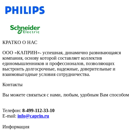
КРАТКО О НАС
ООО «КАПРИН»- успешная, динамично развивающаяся
компания, основу которой составляет коллектив
единомышленников и профессионалов, позволяющих
выстроить долгосрочные, надежные, доверительные и
взаимовыгодные условия сотрудничества.
Контакты
Вы можете связаться с нами, любым, удобным Вам способом
Телефон:
8-499-112-33-10
E-mail:
info@caprin.ru
Информация