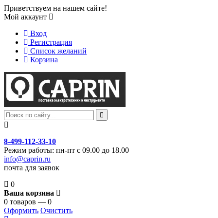
Приветствуем на нашем сайте!
Мой аккаунт
Вход
Регистрация
Список желаний
Корзина
8-499-112-33-10
Режим работы: пн-пт с 09.00 до 18.00
info@caprin.ru
почта для заявок
0
Ваша корзина
0 товаров — 0
Оформить
Очистить