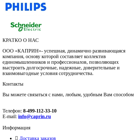
КРАТКО О НАС
ООО «КАПРИН»- успешная, динамично развивающаяся
компания, основу которой составляет коллектив
единомышленников и профессионалов, позволяющих
выстроить долгосрочные, надежные, доверительные и
взаимовыгодные условия сотрудничества.
Контакты
Вы можете связаться с нами, любым, удобным Вам способом
Телефон:
8-499-112-33-10
E-mail:
info@caprin.ru
Информация
Доставка заказов