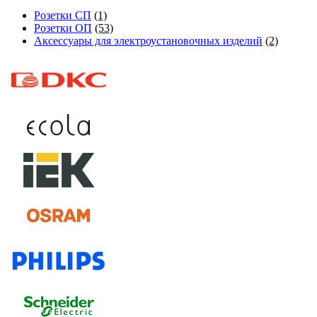
Розетки СП
(1)
Розетки ОП
(53)
Аксессуары для электроустановочных изделий
(2)