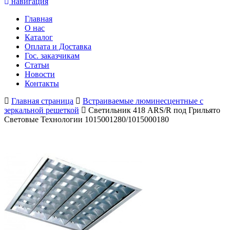
навигация
Главная
О нас
Каталог
Оплата и Доставка
Гос. заказчикам
Статьи
Новости
Контакты
Главная страница
Встраиваемые люминесцентные с
зеркальной решеткой
Светильник 418 ARS/R под Грильято
Световые Технологии 1015001280/1015000180