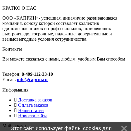
КРАТКО О НАС
ООО «КАПРИН»- успешная, динамично развивающаяся
компания, основу которой составляет коллектив
единомышленников и профессионалов, позволяющих
выстроить долгосрочные, надежные, доверительные и
взаимовыгодные условия сотрудничества.
Контакты
Вы можете связаться с нами, любым, удобным Вам способом
Телефон:
8-499-112-33-10
E-mail:
info@caprin.ru
Информация
Доставка заказов
Оплата заказов
Наши статьи
Новости сайта
Мой аккаунт
Этот сайт использует файлы cookies для