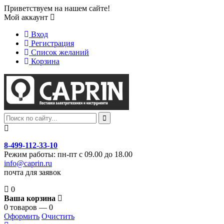
Приветствуем на нашем сайте!
Мой аккаунт
Вход
Регистрация
Список желаний
Корзина
8-499-112-33-10
Режим работы: пн-пт с 09.00 до 18.00
info@caprin.ru
почта для заявок
0
Ваша корзина
0 товаров — 0
Оформить
Очистить