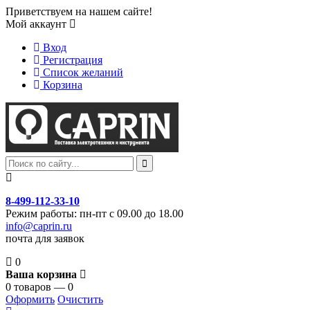
Приветствуем на нашем сайте!
Мой аккаунт
Вход
Регистрация
Список желаний
Корзина
8-499-112-33-10
Режим работы: пн-пт с 09.00 до 18.00
info@caprin.ru
почта для заявок
0
Ваша корзина
0 товаров — 0
Оформить
Очистить