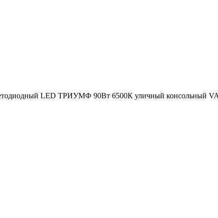
етодиодный LED ТРИУМФ 90Вт 6500К уличный консольный VAR