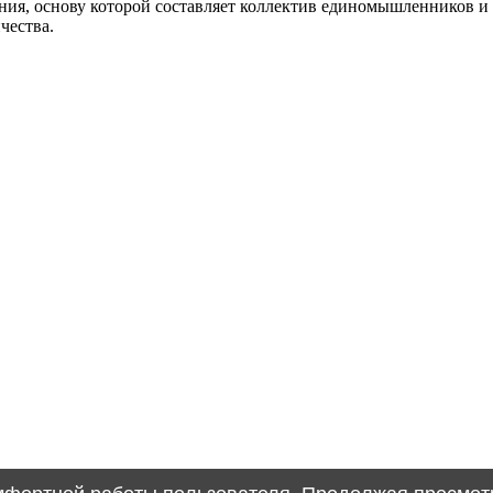
, основу которой составляет коллектив единомышленников и 
чества.