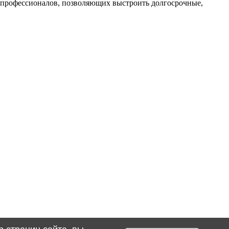
профессионалов, позволяющих выстроить долгосрочные,