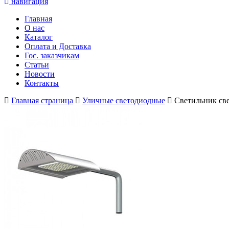
навигация
Главная
О нас
Каталог
Оплата и Доставка
Гос. заказчикам
Статьи
Новости
Контакты
Главная страница
Уличные светодиодные
Светильник св