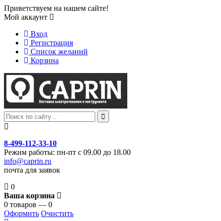
Приветствуем на нашем сайте!
Мой аккаунт
Вход
Регистрация
Список желаний
Корзина
8-499-112-33-10
Режим работы: пн-пт с 09.00 до 18.00
info@caprin.ru
почта для заявок
0
Ваша корзина
0 товаров — 0
Оформить
Очистить