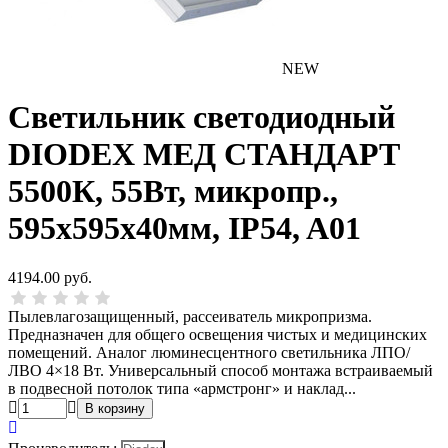
NEW
Светильник светодиодный
DIODEX МЕД СТАНДАРТ
5500К, 55Вт, микропр.,
595x595x40мм, IP54, A01
4194.00 руб.
Пылевлагозащищенный, рассеиватель микропризма.
Предназначен для общего освещения чистых и медицинских
помещений. Аналог люминесцентного светильника ЛПО/
ЛВО 4×18 Вт. Универсальный способ монтажа встраиваемый
в подвесной потолок типа «армстронг» и наклад...