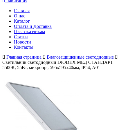
навигация
Главная
О нас
Каталог
Оплата и Доставка
Гос. заказчикам
Статьи
Новости
Контакты
Главная страница
Влагозащищенные светодиодные
Светильник светодиодный DIODEX МЕД СТАНДАРТ
5500К, 55Вт, микропр., 595x595x40мм, IP54, A01