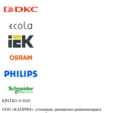
КРАТКО О НАС
ООО «КАПРИН»- успешная, динамично развивающаяся