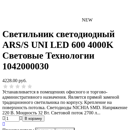
NEW
Светильник светодиодный
ARS/S UNI LED 600 4000K
Световые Технологии
1042000030
4228.00 руб.
Устанавливается в помещениях офисного и торгово-
административного назначения. Является прямой заменой
традиционного светильника по корпусу. Крепление на
поверхность потолка. Светодиоды NICHIA SMD. Напряжение
220 В. Мощность 32 Вт. Световой поток 2700 л...