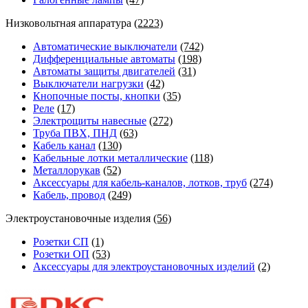
Низковольтная аппаратура
(2223)
Автоматические выключатели
(742)
Дифференциальные автоматы
(198)
Автоматы защиты двигателей
(31)
Выключатели нагрузки
(42)
Кнопочные посты, кнопки
(35)
Реле
(17)
Электрощиты навесные
(272)
Труба ПВХ, ПНД
(63)
Кабель канал
(130)
Кабельные лотки металлические
(118)
Металлорукав
(52)
Аксессуары для кабель-каналов, лотков, труб
(274)
Кабель, провод
(249)
Электроустановочные изделия
(56)
Розетки СП
(1)
Розетки ОП
(53)
Аксессуары для электроустановочных изделий
(2)