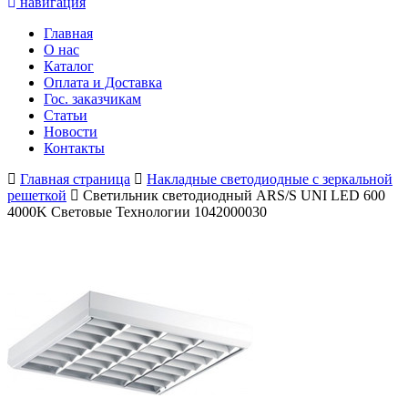
навигация
Главная
О нас
Каталог
Оплата и Доставка
Гос. заказчикам
Статьи
Новости
Контакты
Главная страница
Накладные светодиодные с зеркальной
решеткой
Светильник светодиодный ARS/S UNI LED 600
4000K Световые Технологии 1042000030