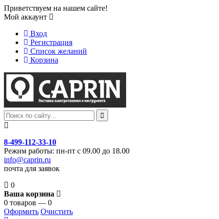
Приветствуем на нашем сайте!
Мой аккаунт
Вход
Регистрация
Список желаний
Корзина
8-499-112-33-10
Режим работы: пн-пт с 09.00 до 18.00
info@caprin.ru
почта для заявок
0
Ваша корзина
0 товаров — 0
Оформить
Очистить